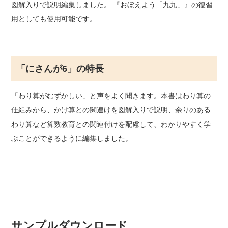
図解入りで説明編集しました。 『おぼえよう「九九」』の復習
用としても使用可能です。
「にさんが6」の特長
「わり算がむずかしい」と声をよく聞きます。本書はわり算の
仕組みから、かけ算との関連けを図解入りで説明、余りのある
わり算など算数教育との関連付けを配慮して、わかりやすく学
ぶことができるように編集しました。
サンプルダウンロード