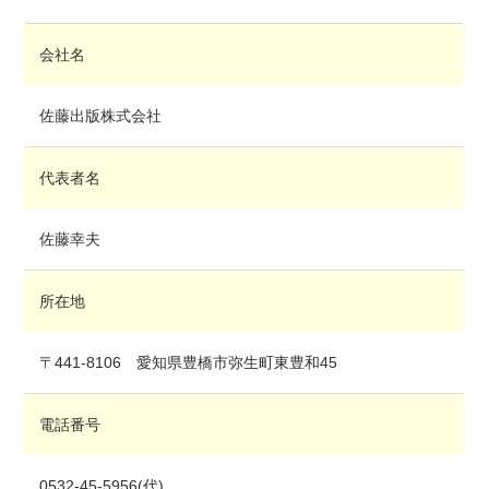
会社名
佐藤出版株式会社
代表者名
佐藤幸夫
所在地
〒441-8106 愛知県豊橋市弥生町東豊和45
電話番号
0532-45-5956(代)