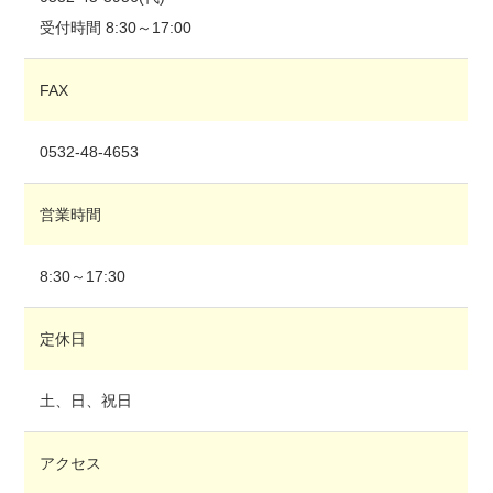
受付時間 8:30～17:00
FAX
0532-48-4653
営業時間
8:30～17:30
定休日
土、日、祝日
アクセス