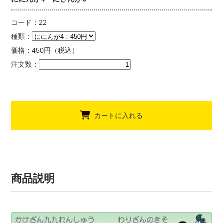
コード：22
種類：
価格：
450
円（税込）
注文数：
カートに入れる
商品説明